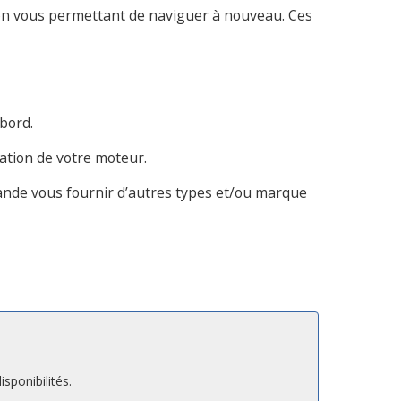
tion vous permettant de naviguer à nouveau. Ces
bord.
lation de votre moteur.
e vous fournir d’autres types et/ou marque
ponibilités.