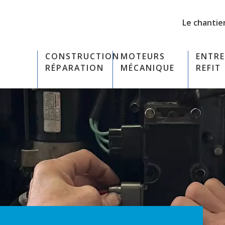
Le chantie
CONSTRUCTION
MOTEURS
ENTRE
RÉPARATION
MÉCANIQUE
REFIT