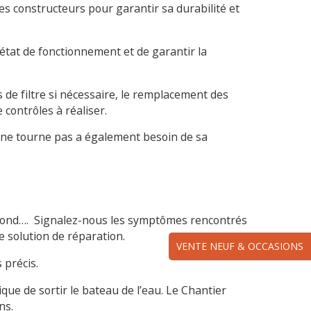
s constructeurs pour garantir sa durabilité et
 état de fonctionnement et de garantir la
 de filtre si nécessaire, le remplacement des
 contrôles à réaliser.
 ne tourne pas a également besoin de sa
 rond…. Signalez-nous les symptômes rencontrés
 solution de réparation.
VENTE NEUF & OCCASIONS
 précis.
que de sortir le bateau de l’eau. Le Chantier
ns.