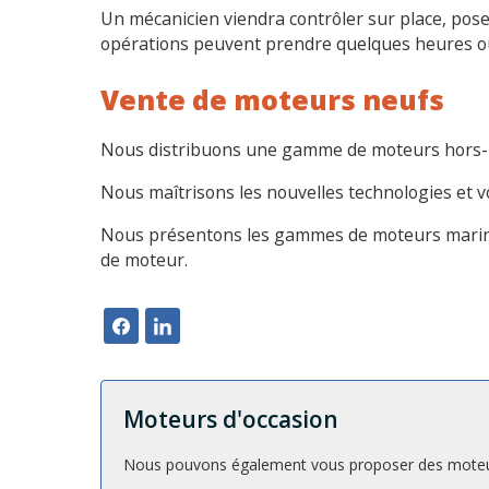
Un mécanicien viendra contrôler sur place, pose
opérations peuvent prendre quelques heures ou q
Vente de moteurs neufs
Nous distribuons une gamme de moteurs hors-bord
Nous maîtrisons les nouvelles technologies et vo
Nous présentons les gammes de moteurs marin
de moteur.
Moteurs d'occasion
Nous pouvons également vous proposer des moteurs