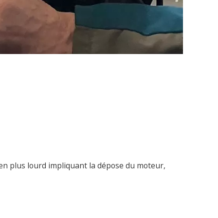
ien plus lourd impliquant la dépose du moteur,