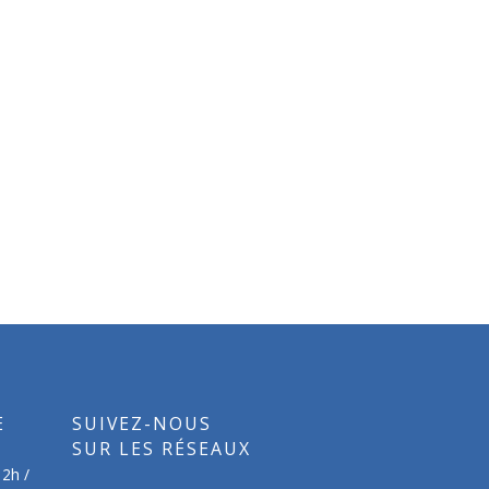
E
SUIVEZ-NOUS
SUR LES RÉSEAUX
12h /