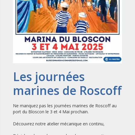
Les journées
marines de Roscoff
Ne manquez pas les journées marines de Roscoff au
port du Bloscon le 3 et 4 Mai prochain.
Découvrez notre atelier mécanique en continu,