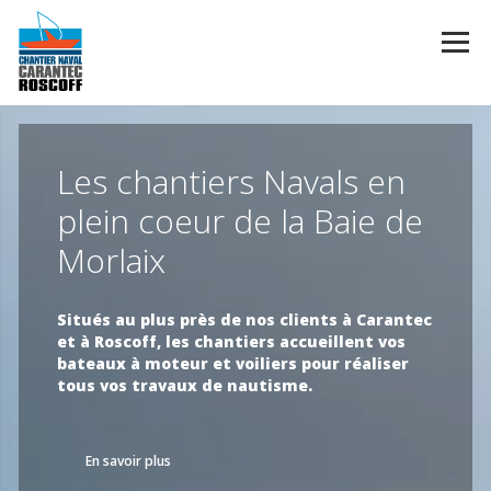
Les chantiers Navals en
plein coeur de la Baie de
Morlaix
Situés au plus près de nos clients à Carantec
et à Roscoff, les chantiers accueillent vos
bateaux à moteur et voiliers pour réaliser
tous vos travaux de nautisme.
En savoir plus